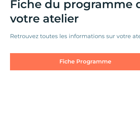
Fiche du programme 
votre atelier
Retrouvez toutes les informations sur votre ate
T
Tes
Fiche Programme