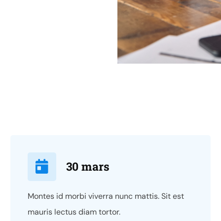
30 mars
Montes id morbi viverra nunc mattis. Sit est
mauris lectus diam tortor.