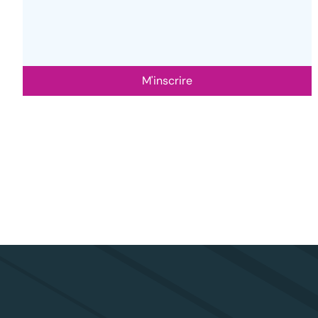
M'inscrire