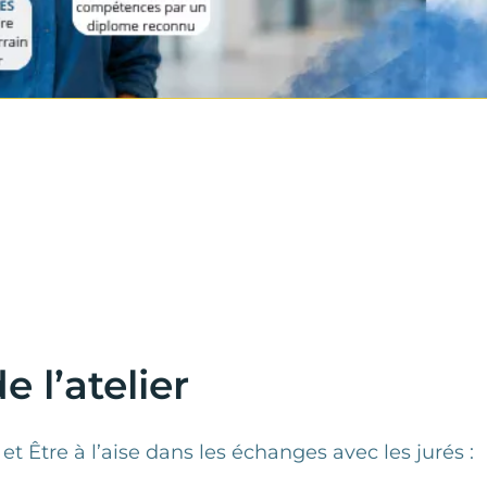
e l’atelier
et Être à l’aise dans les échanges avec les jurés :