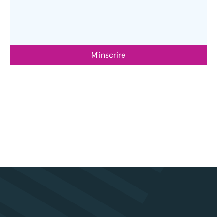
M'inscrire