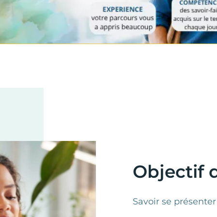
Objectif d
Savoir se présenter 