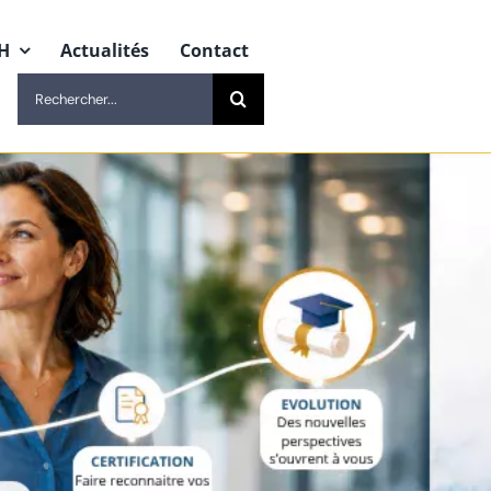
H
Actualités
Contact
Rechercher: