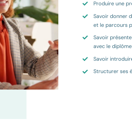
Produire une pr
Savoir donner d
et le parcours 
Savoir présente
avec le diplôme
Savoir introdui
Structurer ses é