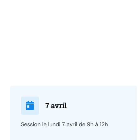
7 avril
Session le lundi 7 avril de 9h à 12h