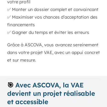
votre profil
✅ Monter un dossier complet et convaincant
✅ Maximiser vos chances d’acceptation des
financements
✅ Gagner du temps et éviter les erreurs
Grâce à ASCOVA, vous avancez sereinement
dans votre projet VAE, avec un appui concret
et sur mesure.
🎯
Avec ASCOVA, la VAE
devient un projet réalisable
et accessible