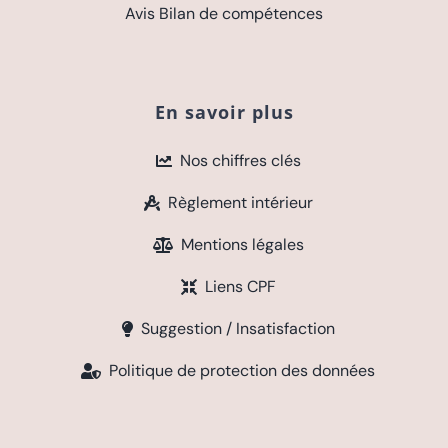
Avis Bilan de compétences
En savoir plus
Nos chiffres clés
Règlement intérieur
Mentions légales
Liens CPF
Suggestion / Insatisfaction
Politique de protection des données