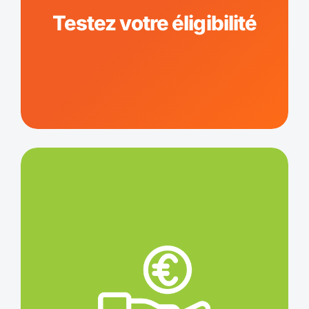
Testez votre éligibilité