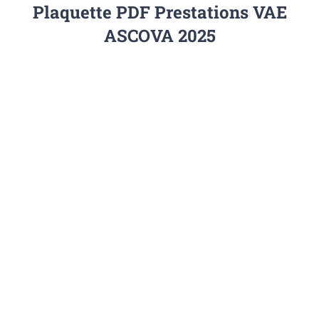
Plaquette PDF Prestations VAE
ASCOVA 2025