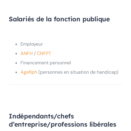
Salariés de la fonction publique
Employeur
ANFH
/
CNFPT
Financement personnel
Agefiph
(personnes en situation de handicap)
In
dépendants/chefs
d’entreprise/professions libérales