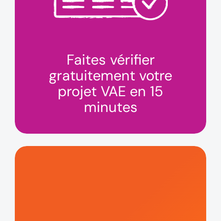
Faites vérifier
gratuitement votre
projet VAE en 15
minutes