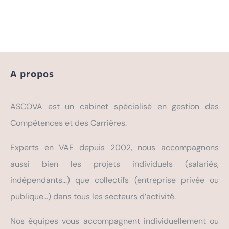
A propos
ASCOVA est un cabinet spécialisé en gestion des
Compétences et des Carrières.
Experts en VAE depuis 2002, nous accompagnons
aussi bien les projets individuels (salariés,
indépendants…) que collectifs (entreprise privée ou
publique…) dans tous les secteurs d’activité.
Nos équipes vous accompagnent individuellement ou