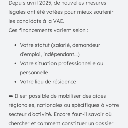
Depuis avril 2025, de nouvelles mesures
légales ont été votées pour mieux soutenir
les candidats à la VAE.
Ces financements varient selon :
Votre statut (salarié, demandeur
d’emploi, indépendant…)
Votre situation professionnelle ou
personnelle
Votre lieu de résidence
➡️ Il est possible de mobiliser des aides
régionales, nationales ou spécifiques à votre
secteur d’activité. Encore faut-il savoir où
chercher et comment constituer un dossier