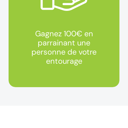
Gagnez 100€ en
parrainant une
personne de votre
entourage