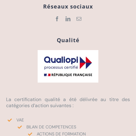
Réseaux sociaux
Qualité
La certification qualité a été délivrée au titre des
catégories d’action suivantes :
VAE
BILAN DE COMPETENCES
ACTIONS DE FORMATION