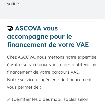
solide.
🤝
ASCOVA vous
accompagne pour le
financement de votre VAE
Chez ASCOVA, nous mettons notre expertise
à votre service pour vous aider à obtenir un
financement de votre parcours VAE.
Notre service d’ingénierie de financement
vous permet de :
✅ Identifier les aides mobilisables selon