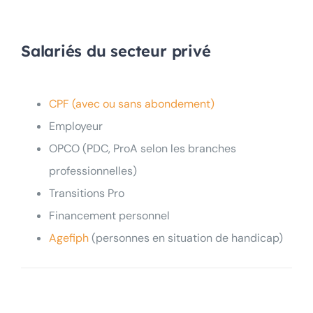
Salariés du secteur privé
CPF (avec ou sans abondement)
Employeur
OPCO (PDC, ProA selon les branches
professionnelles)
Transitions Pro
Financement personnel
Agefiph
(personnes en situation de handicap)