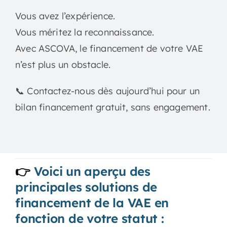
Vous avez l’expérience.
Vous méritez la reconnaissance.
Avec ASCOVA, le financement de votre VAE
n’est plus un obstacle.
📞 Contactez-nous dès aujourd’hui pour un
bilan financement gratuit, sans engagement.
👉
Voici un aperçu des
principales solutions de
financement de la VAE en
fonction de votre statut :