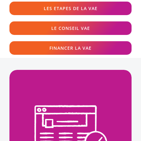
LES ETAPES DE LA VAE
LE CONSEIL VAE
FINANCER LA VAE