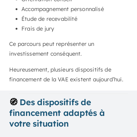
Accompagnement personnalisé
Étude de recevabilité
Frais de jury
Ce parcours peut représenter un
investissement conséquent.
Heureusement, plusieurs dispositifs de
financement de la VAE existent aujourd’hui.
🧭
Des dispositifs de
financement adaptés à
votre situation