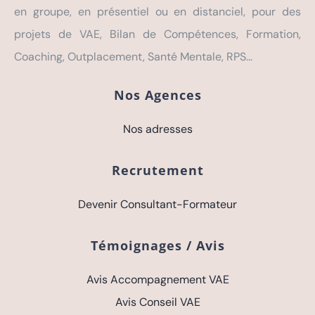
en groupe, en présentiel ou en distanciel, pour des
projets de VAE, Bilan de Compétences, Formation,
Coaching, Outplacement, Santé Mentale, RPS…
Nos Agences
Nos adresses
Recrutement
Devenir Consultant-Formateur
Témoignages / Avis
Avis Accompagnement VAE
Avis Conseil VAE