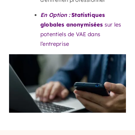
En Option :
Statistiques
globales anonymisées
sur les
potentiels de VAE dans
l’entreprise