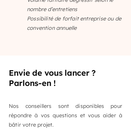
nombre d’entretiens
Possibilité de forfait entreprise ou de
convention annuelle
Envie de vous lancer ?
Parlons-en !
Nos conseillers sont disponibles pour
répondre à vos questions et vous aider à
bâtir votre projet.