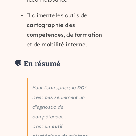
Il alimente les outils de
cartographie des
compétences
, de
formation
et de
mobilité interne
.
💬
En résumé
Pour l’entreprise, le
DC³
n’est pas seulement un
diagnostic de
compétences :
c’est un
outil