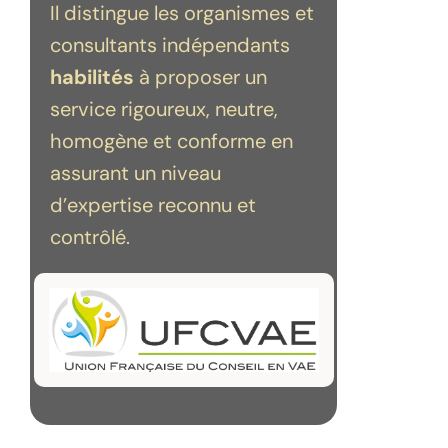
Il distingue les organismes et
consultants indépendants
habilités
à proposer un
service rigoureux, neutre,
homogène et conforme en
assurant un niveau
d’expertise reconnu et
contrôlé.