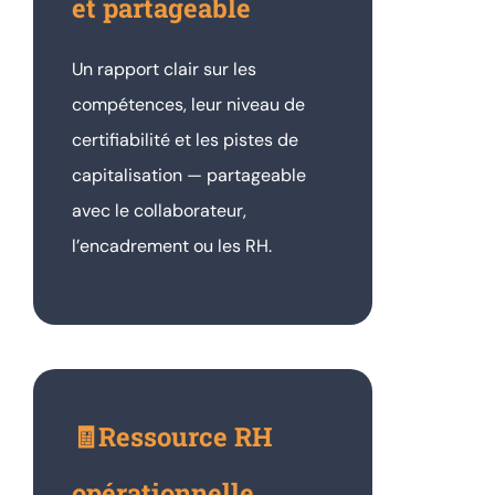
et partageable
Un rapport clair sur les
compétences, leur niveau de
certifiabilité et les pistes de
capitalisation — partageable
avec le collaborateur,
l’encadrement ou les RH.
🧾Ressource RH
opérationnelle