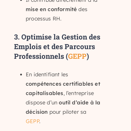
mise en conformité
des
processus RH.
3.
Optimise la Gestion des
Emplois et des Parcours
Professionnels (
GEPP
)
En identifiant les
compétences certifiables et
capitalisables
, l’entreprise
dispose d’un
outil d’aide à la
décision
pour piloter sa
GEPP
.