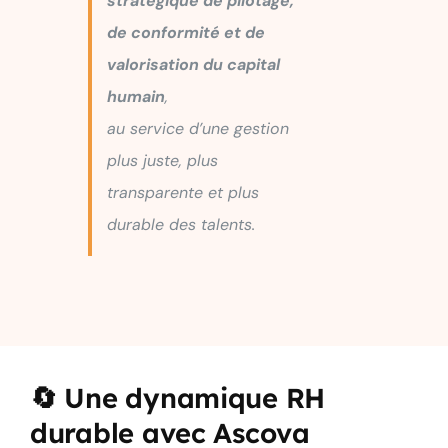
stratégique de pilotage,
de conformité et de
valorisation du capital
humain
,
au service d’une gestion
plus juste, plus
transparente et plus
durable des talents.
🔄 Une dynamique RH
durable avec Ascova