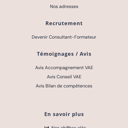
Nos adresses
Recrutement
Devenir Consultant-Formateur
Témoignages / Avis
Avis Accompagnement VAE
Avis Conseil VAE
Avis Bilan de compétences
En savoir plus
Nos chiffres clés