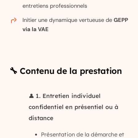
entretiens professionnels
Initier une dynamique vertueuse de
GEPP
via la VAE
🔧 Contenu de la prestation
1. Entretien individuel
👤
confidentiel en présentiel ou à
distance
Présentation de la démarche et