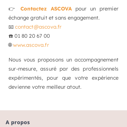
👉
Contactez ASCOVA
pour un premier
échange gratuit et sans engagement.
📧
contact@ascova.fr
☎️ 01 80 20 67 00
🌐
www.ascova.fr
Nous vous proposons un accompagnement
sur-mesure, assuré par des professionnels
expérimentés, pour que votre expérience
devienne votre meilleur atout.
A propos