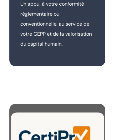
Un appui à votre conformité
réglementaire ou
conventionnelle, au service de
votre GEPP et de la valorisation
du capital humain.