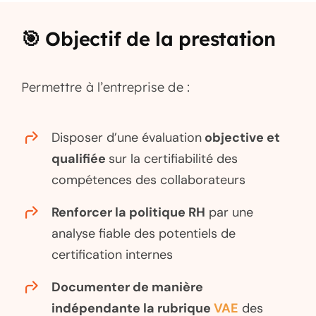
🎯 Objectif de la prestation
Permettre à l’entreprise de :
Disposer d’une évaluation
objective et
qualifiée
sur la certifiabilité des
compétences des collaborateurs
Renforcer la politique RH
par une
analyse fiable des potentiels de
certification internes
Documenter de manière
indépendante la rubrique
VAE
des