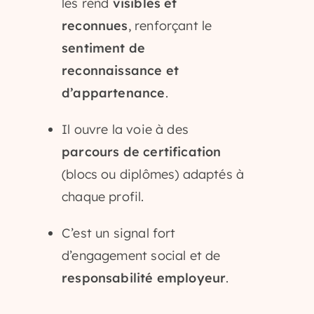
les rend
visibles et
reconnues
, renforçant le
sentiment de
reconnaissance et
d’appartenance
.
Il ouvre la voie à des
parcours de certification
(blocs ou diplômes) adaptés à
chaque profil.
C’est un signal fort
d’engagement social et de
responsabilité employeur
.