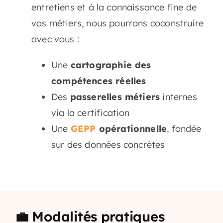
entretiens et à la connaissance fine de
vos métiers, nous pourrons coconstruire
avec vous :
Une
cartographie des
compétences réelles
Des
passerelles métiers
internes
via la certification
Une
GEPP
opérationnelle
, fondée
sur des données concrètes
💼 Modalités pratiques