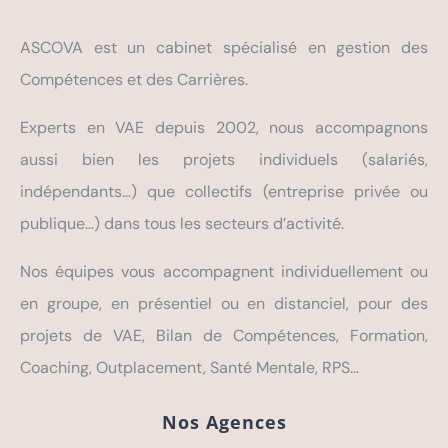
ASCOVA est un cabinet spécialisé en gestion des
Compétences et des Carrières.
Experts en VAE depuis 2002, nous accompagnons
aussi bien les projets individuels (salariés,
indépendants…) que collectifs (entreprise privée ou
publique…) dans tous les secteurs d’activité.
Nos équipes vous accompagnent individuellement ou
en groupe, en présentiel ou en distanciel, pour des
projets de VAE, Bilan de Compétences, Formation,
Coaching, Outplacement, Santé Mentale, RPS…
Nos Agences