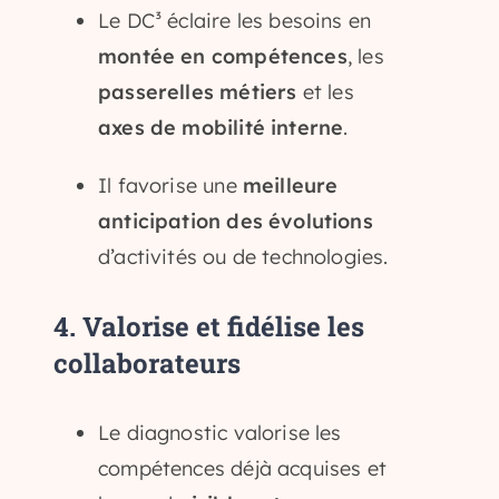
Le DC³ éclaire les besoins en
montée en compétences
, les
passerelles métiers
et les
axes de mobilité interne
.
Il favorise une
meilleure
anticipation des évolutions
d’activités ou de technologies.
4.
Valorise et fidélise les
collaborateurs
Le diagnostic valorise les
compétences déjà acquises et