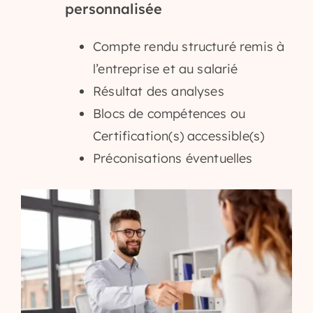
personnalisée
Compte rendu structuré remis à
l’entreprise et au salarié
Résultat des analyses
Blocs de compétences ou
Certification(s) accessible(s)
Préconisations éventuelles