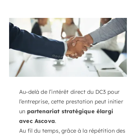
Au-delà de l’intérêt direct du DC3 pour
l’entreprise, cette prestation peut initier
un
partenariat stratégique élargi
avec Ascova
.
Au fil du temps, grâce à la répétition des