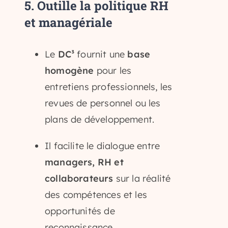
5.
Outille la politique RH
et managériale
Le
DC³
fournit une
base
homogène
pour les
entretiens professionnels, les
revues de personnel ou les
plans de développement.
Il facilite le dialogue entre
managers, RH et
collaborateurs
sur la réalité
des compétences et les
opportunités de
reconnaissance.