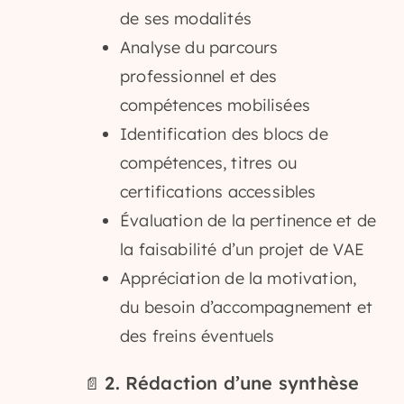
de ses modalités
Analyse du parcours
professionnel et des
compétences mobilisées
Identification des blocs de
compétences, titres ou
certifications accessibles
Évaluation de la pertinence et de
la faisabilité d’un projet de VAE
Appréciation de la motivation,
du besoin d’accompagnement et
des freins éventuels
2. Rédaction d’une synthèse
📄