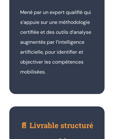
Mené par un expert qualifié qui
s’appuie sur une méthodologie
certifiée et des outils d’analyse
augmentés par l’intelligence
artificielle, pour identifier et
objectiver les compétences
mobilisées.
📄 Livrable structuré