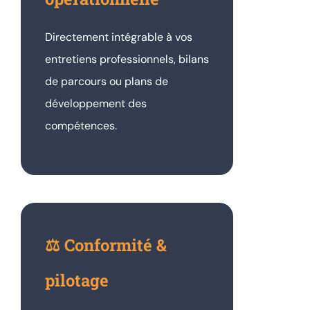
Directement intégrable à vos
entretiens professionnels, bilans
de parcours ou plans de
développement des
compétences.
⚖️ Conformité &
pilotage