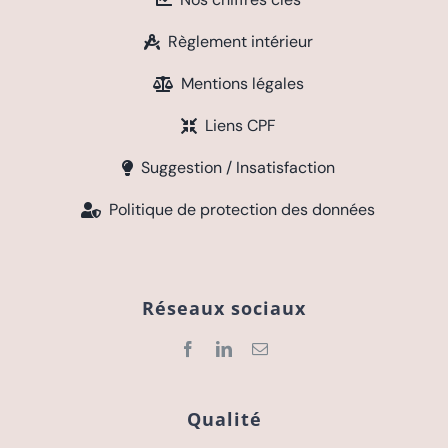
Règlement intérieur
Mentions légales
Liens CPF
Suggestion / Insatisfaction
Politique de protection des données
Réseaux sociaux
Qualité