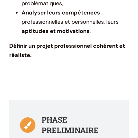
problématiques,
Analyser leurs compétences
professionnelles et personnelles, leurs
aptitudes et motivations
,
Définir un projet professionnel cohérent et
réaliste.
PHASE
PRELIMINAIRE