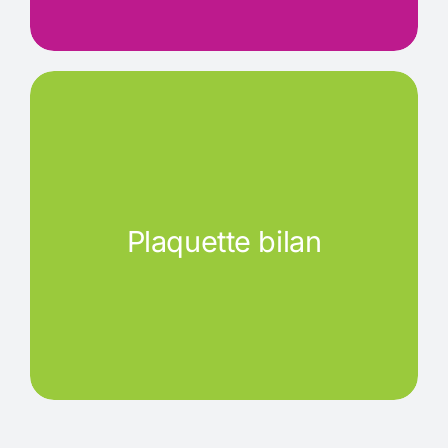
Plaquette bilan