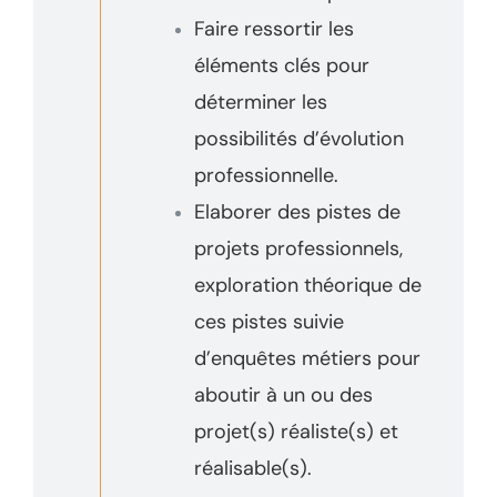
Faire ressortir les
éléments clés pour
déterminer les
possibilités d’évolution
professionnelle.
Elaborer des pistes de
projets professionnels,
exploration théorique de
ces pistes suivie
d’enquêtes métiers pour
aboutir à un ou des
projet(s) réaliste(s) et
réalisable(s).