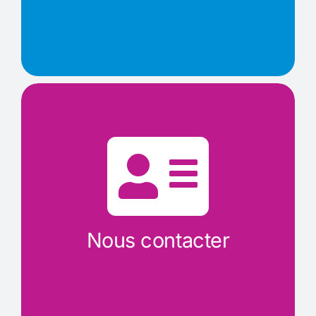
Nous contacter