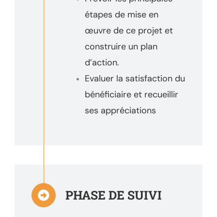
étapes de mise en
œuvre de ce projet et
construire un plan
d’action.
Evaluer la satisfaction du
bénéficiaire et recueillir
ses appréciations
PHASE DE SUIVI