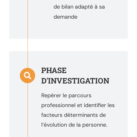
de bilan adapté à sa
demande
PHASE
D'INVESTIGATION
Repérer le parcours
professionnel et identifier les
facteurs déterminants de
l’évolution de la personne.