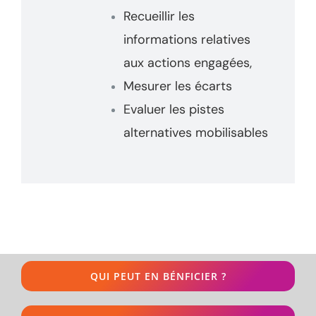
Recueillir les
informations relatives
aux actions engagées,
Mesurer les écarts
Evaluer les pistes
alternatives mobilisables
QUI PEUT EN BÉNFICIER ?