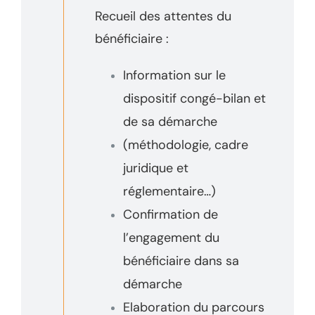
Recueil des attentes du
bénéficiaire :
Information sur le
dispositif congé-bilan et
de sa démarche
(méthodologie, cadre
juridique et
réglementaire…)
Confirmation de
l’engagement du
bénéficiaire dans sa
démarche
Elaboration du parcours