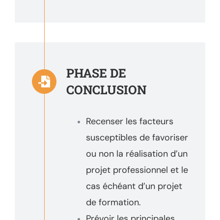
PHASE DE
CONCLUSION
Recenser les facteurs
susceptibles de favoriser
ou non la réalisation d’un
projet professionnel et le
cas échéant d’un projet
de formation.
Prévoir les principales