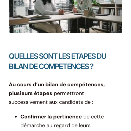
QUELLES SONT LES ETAPES DU
BILAN DE COMPETENCES ?
Au cours d’un bilan de compétences,
plusieurs étapes
permettront
successivement aux candidats de :
Confirmer la pertinence
de cette
démarche au regard de leurs