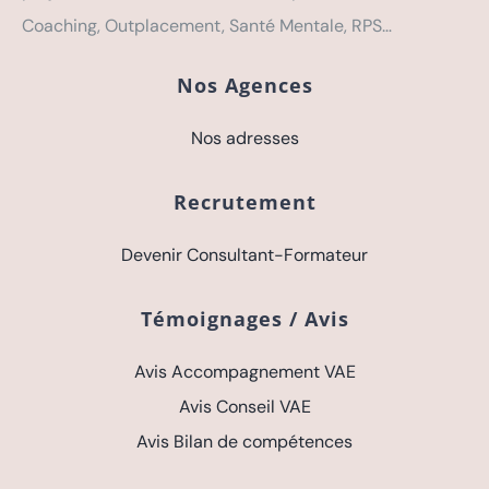
Coaching, Outplacement, Santé Mentale, RPS…
Nos Agences
Nos adresses
Recrutement
Devenir Consultant-Formateur
Témoignages / Avis
Avis Accompagnement VAE
Avis Conseil VAE
Avis Bilan de compétences