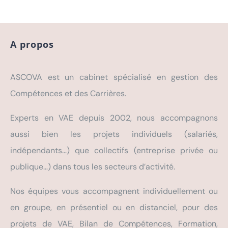
A propos
ASCOVA est un cabinet spécialisé en gestion des
Compétences et des Carrières.
Experts en VAE depuis 2002, nous accompagnons
aussi bien les projets individuels (salariés,
indépendants…) que collectifs (entreprise privée ou
publique…) dans tous les secteurs d’activité.
Nos équipes vous accompagnent individuellement ou
en groupe, en présentiel ou en distanciel, pour des
projets de VAE, Bilan de Compétences, Formation,