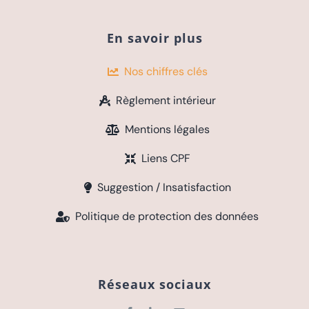
En savoir plus
Nos chiffres clés
Règlement intérieur
Mentions légales
Liens CPF
Suggestion / Insatisfaction
Politique de protection des données
Réseaux sociaux