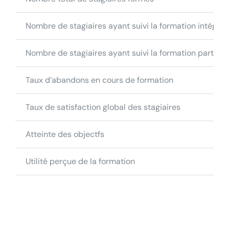
Nombre de stagiaires ayant suivi la formation intégra
Nombre de stagiaires ayant suivi la formation partiel
Taux d’abandons en cours de formation
Taux de satisfaction global des stagiaires
Atteinte des objectfs
Utilité perçue de la formation