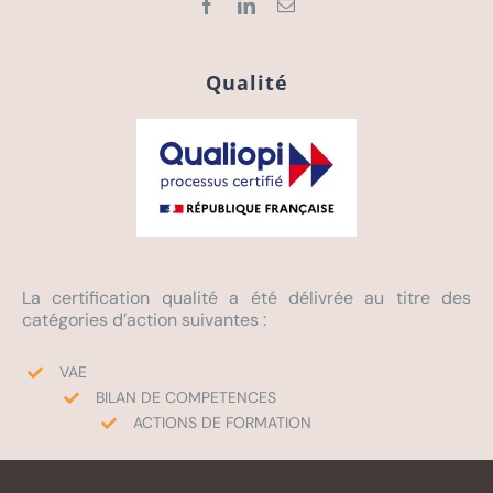
Qualité
La certification qualité a été délivrée au titre des
catégories d’action suivantes :
VAE
BILAN DE COMPETENCES
ACTIONS DE FORMATION