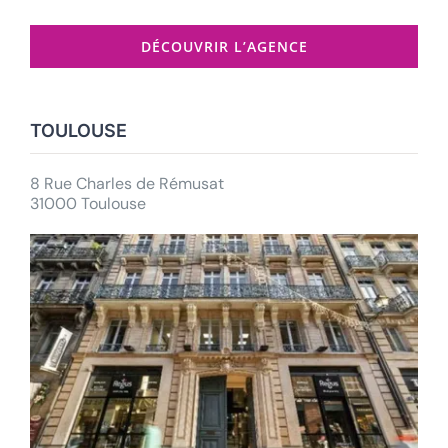
DÉCOUVRIR L’AGENCE
TOULOUSE
8 Rue Charles de Rémusat
31000 Toulouse