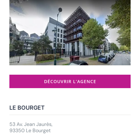
DÉCOUVRIR L’AGENCE
LE BOURGET
53 Av. Jean Jaurès,
93350 Le Bourget