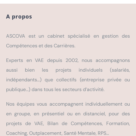
A propos
ASCOVA est un cabinet spécialisé en gestion des
Compétences et des Carrières.
Experts en VAE depuis 2002, nous accompagnons
aussi bien les projets individuels (salariés,
indépendants…) que collectifs (entreprise privée ou
publique…) dans tous les secteurs d’activité.
Nos équipes vous accompagnent individuellement ou
en groupe, en présentiel ou en distanciel, pour des
projets de VAE, Bilan de Compétences, Formation,
Coaching, Outplacement, Santé Mentale, RPS…
Nos Agences