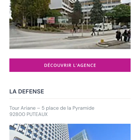
DÉCOUVRIR L’AGENCE
LA DEFENSE
Tour Ariane – 5 place de la Pyramide
92800 PUTEAUX