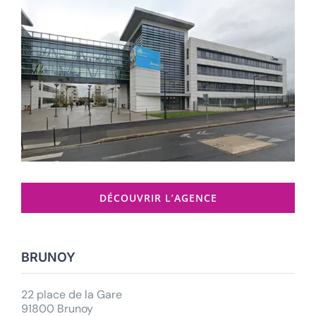
DÉCOUVRIR L’AGENCE
BRUNOY
22 place de la Gare
91800 Brunoy