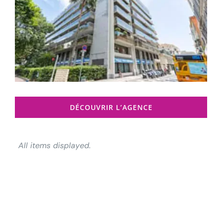
DÉCOUVRIR L’AGENCE