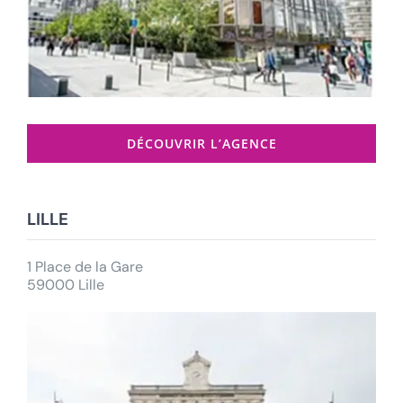
DÉCOUVRIR L’AGENCE
LILLE
1 Place de la Gare
59000 Lille