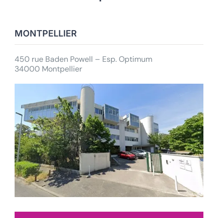
MONTPELLIER
450 rue Baden Powell – Esp. Optimum
34000 Montpellier