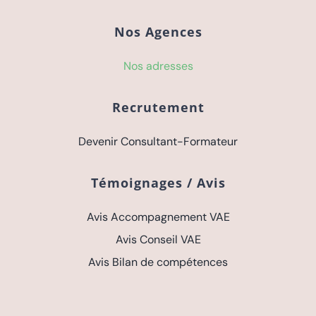
Nos adresses
Recrutement
Devenir Consultant-Formateur
Témoignages / Avis
Avis Accompagnement VAE
Avis Conseil VAE
Avis Bilan de compétences
En savoir plus