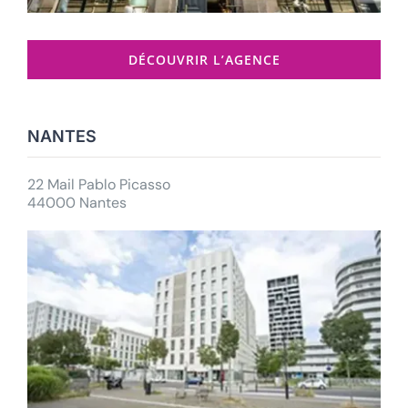
DÉCOUVRIR L’AGENCE
NANTES
22 Mail Pablo Picasso
44000 Nantes