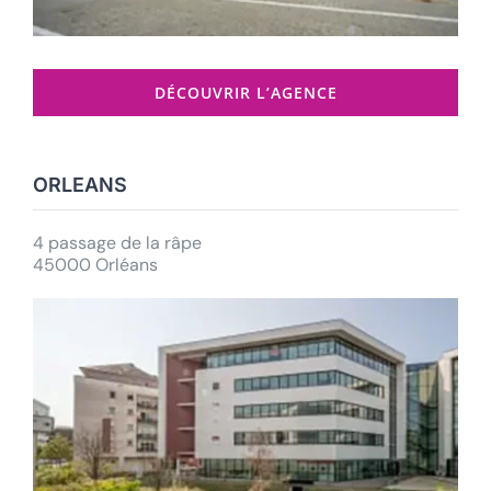
DÉCOUVRIR L’AGENCE
ORLEANS
4 passage de la râpe
45000 Orléans