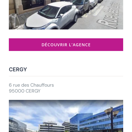
DÉCOUVRIR L’AGENCE
CERGY
6 rue des Chauffours
95000 CERGY