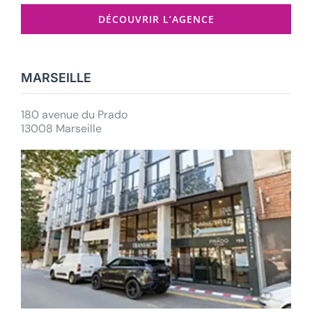
DÉCOUVRIR L’AGENCE
MARSEILLE
180 avenue du Prado
13008 Marseille