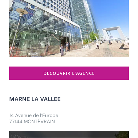
DÉCOUVRIR L’AGENCE
MARNE LA VALLEE
14 Avenue de l’Europe
77144 MONTÉVRAIN