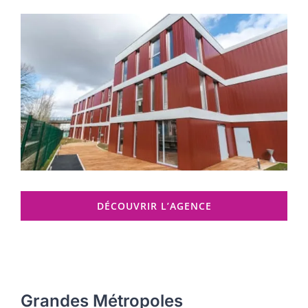
DÉCOUVRIR L’AGENCE
Grandes Métropoles