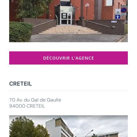
DÉCOUVRIR L’AGENCE
CRETEIL
70 Av. du Gal de Gaulle
94000 CRETEIL