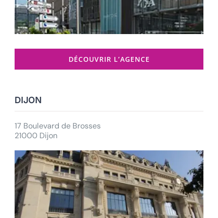
DÉCOUVRIR L’AGENCE
DIJON
17 Boulevard de Brosses
21000 Dijon