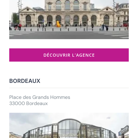
DÉCOUVRIR L’AGENCE
BORDEAUX
Place des Grands Hommes
33000 Bordeaux