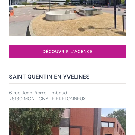
DÉCOUVRIR L’AGENCE
SAINT QUENTIN EN YVELINES
6 rue Jean Pierre Timbaud
78180 MONTIGNY LE BRETONNEUX