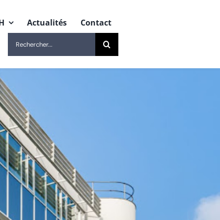
H
Actualités
Contact
Rechercher: