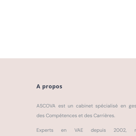
A propos
ASCOVA est un cabinet spécialisé en ges
des Compétences et des Carrières.
Experts en VAE depuis 2002, n