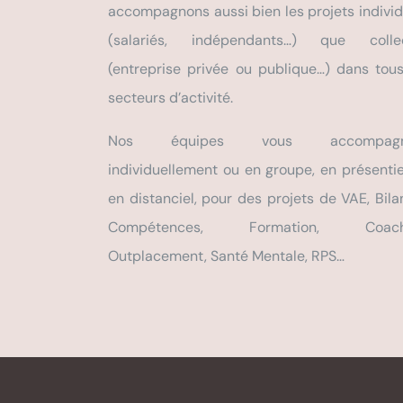
accompagnons aussi bien les projets individ
(salariés, indépendants…) que collec
(entreprise privée ou publique…) dans tous
secteurs d’activité.
Nos équipes vous accompagn
individuellement ou en groupe, en présentie
en distanciel, pour des projets de VAE, Bila
Compétences, Formation, Coachi
Outplacement, Santé Mentale, RPS…