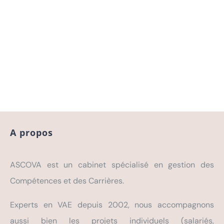
A propos
ASCOVA est un cabinet spécialisé en gestion des
Compétences et des Carrières.
Experts en VAE depuis 2002, nous accompagnons
aussi bien les projets individuels (salariés,