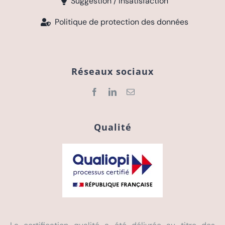
Suggestion / Insatisfaction
Politique de protection des données
Réseaux sociaux
Qualité