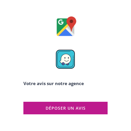
Votre avis sur notre agence
DÉPOSER UN AVIS