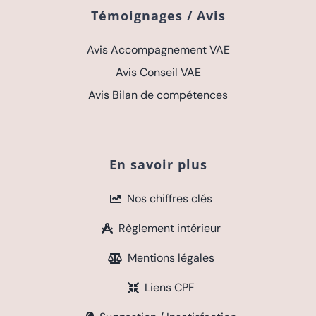
Témoignages / Avis
Avis Accompagnement VAE
Avis Conseil VAE
Avis Bilan de compétences
En savoir plus
Nos chiffres clés
Règlement intérieur
Mentions légales
Liens CPF