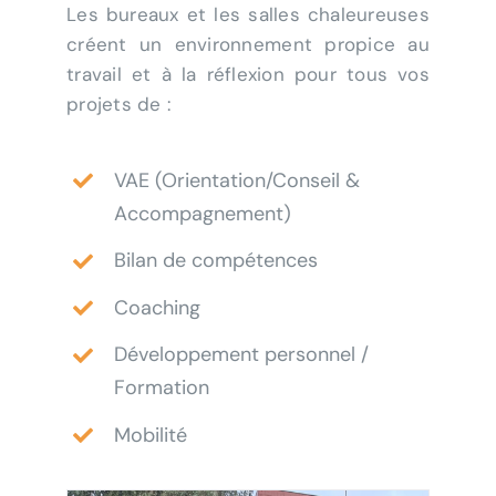
Les bureaux et les salles chaleureuses
créent un environnement propice au
travail et à la réflexion pour tous vos
projets de :
VAE (Orientation/Conseil &
Accompagnement)
Bilan de compétences
Coaching
Développement personnel /
Formation
Mobilité