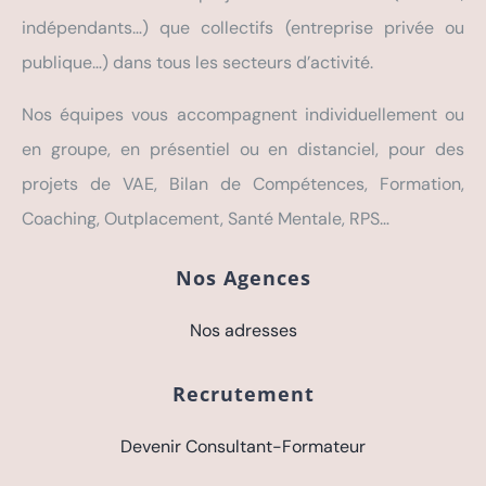
indépendants…) que collectifs (entreprise privée ou
publique…) dans tous les secteurs d’activité.
Nos équipes vous accompagnent individuellement ou
en groupe, en présentiel ou en distanciel, pour des
projets de VAE, Bilan de Compétences, Formation,
Coaching, Outplacement, Santé Mentale, RPS…
Nos Agences
Nos adresses
Recrutement
Devenir Consultant-Formateur