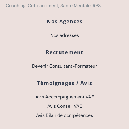
Coaching, Outplacement, Santé Mentale, RPS…
Nos Agences
Nos adresses
Recrutement
Devenir Consultant-Formateur
Témoignages / Avis
Avis Accompagnement VAE
Avis Conseil VAE
Avis Bilan de compétences