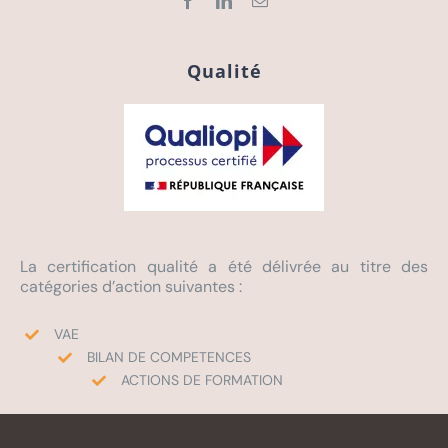
Qualité
La certification qualité a été délivrée au titre des
catégories d’action suivantes :
VAE
BILAN DE COMPETENCES
ACTIONS DE FORMATION