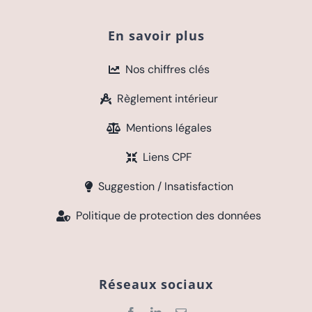
En savoir plus
Nos chiffres clés
Règlement intérieur
Mentions légales
Liens CPF
Suggestion / Insatisfaction
Politique de protection des données
Réseaux sociaux