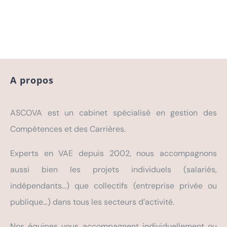
A propos
ASCOVA est un cabinet spécialisé en gestion des
Compétences et des Carrières.
Experts en VAE depuis 2002, nous accompagnons
aussi bien les projets individuels (salariés,
indépendants…) que collectifs (entreprise privée ou
publique…) dans tous les secteurs d’activité.
Nos équipes vous accompagnent individuellement ou