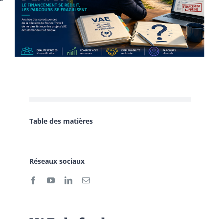
Table des matières
Réseaux sociaux