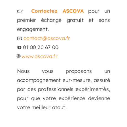
👉
Contactez ASCOVA
pour un
premier échange gratuit et sans
engagement.
📧
contact@ascova.fr
☎️ 01 80 20 67 00
🌐
www.ascova.fr
Nous vous proposons un
accompagnement sur-mesure, assuré
par des professionnels expérimentés,
pour que votre expérience devienne
votre meilleur atout.