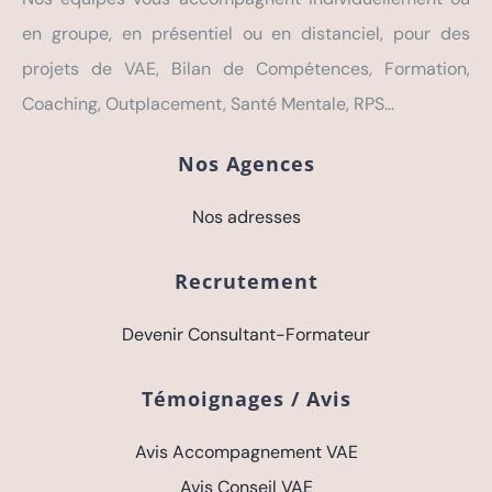
en groupe, en présentiel ou en distanciel, pour des
projets de VAE, Bilan de Compétences, Formation,
Coaching, Outplacement, Santé Mentale, RPS…
Nos Agences
Nos adresses
Recrutement
Devenir Consultant-Formateur
Témoignages / Avis
Avis Accompagnement VAE
Avis Conseil VAE