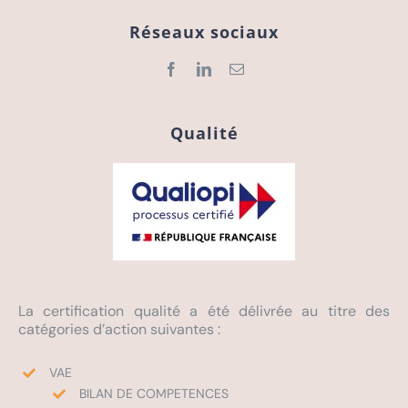
Réseaux sociaux
Qualité
La certification qualité a été délivrée au titre des
catégories d’action suivantes :
VAE
BILAN DE COMPETENCES