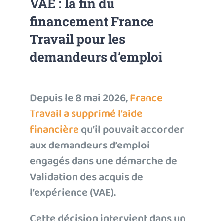
VAE : la fin du
financement France
Travail pour les
demandeurs d’emploi
Depuis le 8 mai 2026,
France
Travail a supprimé l’aide
financière
qu’il pouvait accorder
aux demandeurs d’emploi
engagés dans une démarche de
Validation des acquis de
l’expérience (VAE).
Cette décision intervient dans un