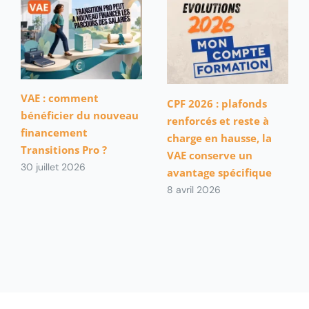
VAE : comment
CPF 2026 : plafonds
bénéficier du nouveau
renforcés et reste à
financement
charge en hausse, la
Transitions Pro ?
VAE conserve un
30 juillet 2026
avantage spécifique
8 avril 2026