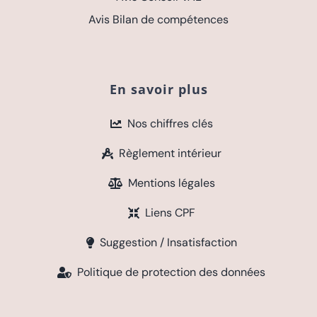
Avis Bilan de compétences
En savoir plus
Nos chiffres clés
Règlement intérieur
Mentions légales
Liens CPF
Suggestion / Insatisfaction
Politique de protection des données