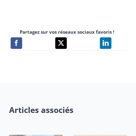
Partagez sur vos réseaux sociaux favoris !
Articles associés