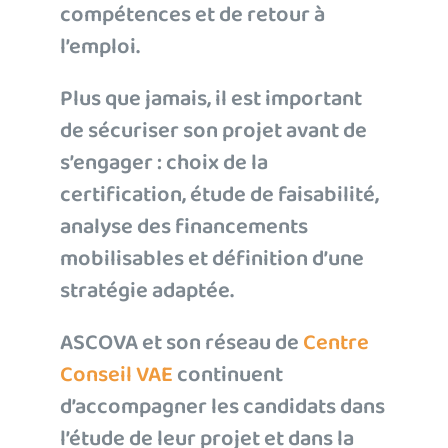
compétences et de retour à
l’emploi.
Plus que jamais, il est important
de sécuriser son projet avant de
s’engager : choix de la
certification, étude de faisabilité,
analyse des financements
mobilisables et définition d’une
stratégie adaptée.
ASCOVA et son réseau de
Centre
Conseil VAE
continuent
d’accompagner les candidats dans
l’étude de leur projet et dans la