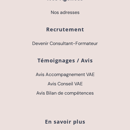
Nos adresses
Recrutement
Devenir Consultant-Formateur
Témoignages / Avis
Avis Accompagnement VAE
Avis Conseil VAE
Avis Bilan de compétences
En savoir plus