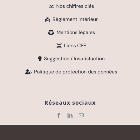
Nos chiffres clés
Règlement intérieur
Mentions légales
Liens CPF
Suggestion / Insatisfaction
Politique de protection des données
Réseaux sociaux