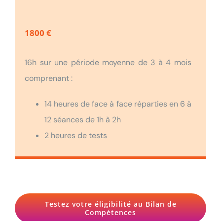
1800 €
16h sur une période moyenne de 3 à 4 mois
comprenant :
14 heures de face à face réparties en 6 à
12 séances de 1h à 2h
2 heures de tests
Testez votre éligibilité au Bilan de
Compétences