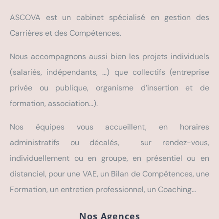
ASCOVA est un cabinet spécialisé en gestion des
Carrières et des Compétences.
Nous accompagnons aussi bien les projets individuels
(salariés, indépendants, …) que collectifs (entreprise
privée ou publique, organisme d’insertion et de
formation, association…).
Nos équipes vous accueillent, en horaires
administratifs ou décalés, sur rendez-vous,
individuellement ou en groupe, en présentiel ou en
distanciel, pour une VAE, un Bilan de Compétences, une
Formation, un entretien professionnel, un Coaching…
Nos Agences