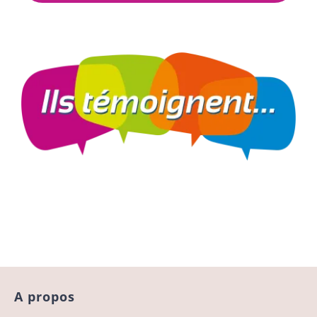
A propos