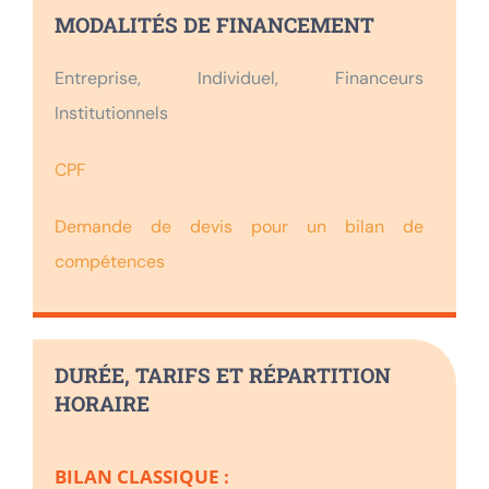
MODALITÉS DE FINANCEMENT
Entreprise, Individuel, Financeurs
Institutionnels
CPF
Demande de devis pour un bilan de
compétences
DURÉE, TARIFS ET RÉPARTITION
HORAIRE
BILAN CLASSIQUE :