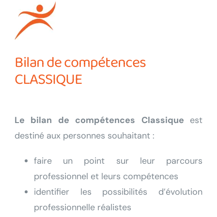
Bilan de compétences
CLASSIQUE
Le bilan de compétences Classique
est
destiné aux personnes souhaitant :
faire un point sur leur parcours
professionnel et leurs compétences
identifier les possibilités d’évolution
professionnelle réalistes