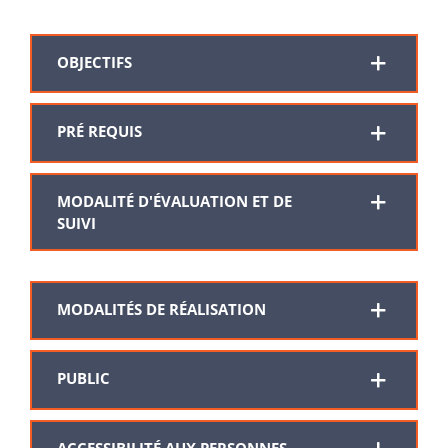
OBJECTIFS
PRÉ REQUIS
MODALITÉ D'ÉVALUATION ET DE
SUIVI
MODALITÉS DE RÉALISATION
PUBLIC
ACCESSIBILITÉ AUX PERSONNES