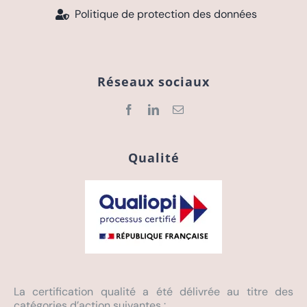
Politique de protection des données
Réseaux sociaux
Qualité
La certification qualité a été délivrée au titre des
catégories d’action suivantes :