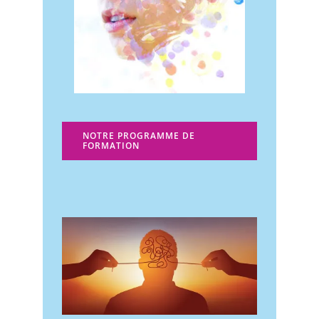
NOTRE PROGRAMME DE
FORMATION