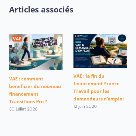
Articles associés
VAE : la fin du
VAE : comment
financement France
bénéficier du nouveau
Travail pour les
financement
demandeurs d’emploi
Transitions Pro ?
12 juin 2026
30 juillet 2026