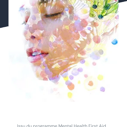
Issu du programme Mental Health First Aid