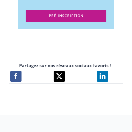
PRÉ-INSCRIPTION
Partagez sur vos réseaux sociaux favoris !