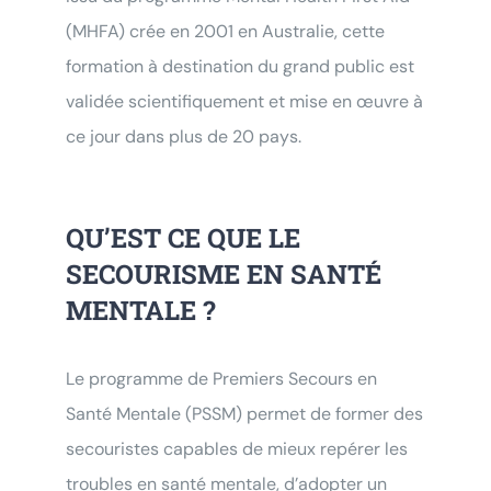
(MHFA) crée en 2001 en Australie, cette
formation à destination du grand public est
validée scientifiquement et mise en œuvre à
ce jour dans plus de 20 pays.
QU’EST CE QUE LE
SECOURISME EN SANTÉ
MENTALE ?
Le programme de Premiers Secours en
Santé Mentale (PSSM) permet de former des
secouristes capables de mieux repérer les
troubles en santé mentale, d’adopter un