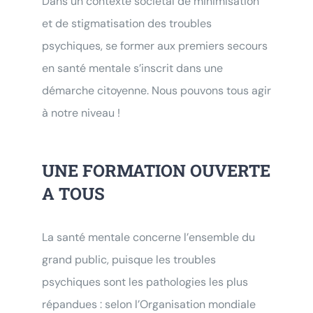
Dans un contexte sociétal de minimisation
et de stigmatisation des troubles
psychiques, se former aux premiers secours
en santé mentale s’inscrit dans une
démarche citoyenne. Nous pouvons tous agir
à notre niveau !
UNE FORMATION OUVERTE
A TOUS
La santé mentale concerne l’ensemble du
grand public, puisque les troubles
psychiques sont les pathologies les plus
répandues : selon l’Organisation mondiale