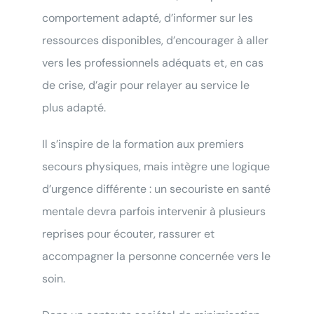
comportement adapté, d’informer sur les
ressources disponibles, d’encourager à aller
vers les professionnels adéquats et, en cas
de crise, d’agir pour relayer au service le
plus adapté.
Il s’inspire de la formation aux premiers
secours physiques, mais intègre une logique
d’urgence différente : un secouriste en santé
mentale devra parfois intervenir à plusieurs
reprises pour écouter, rassurer et
accompagner la personne concernée vers le
soin.