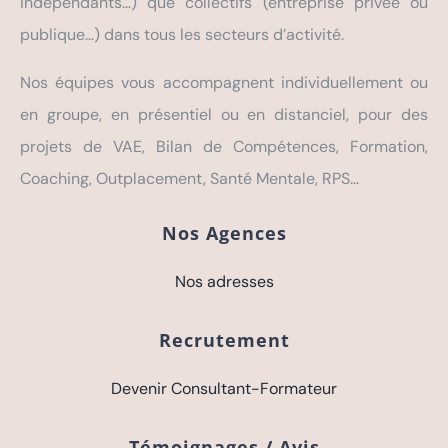
indépendants…) que collectifs (entreprise privée ou
publique…) dans tous les secteurs d’activité.
Nos équipes vous accompagnent individuellement ou
en groupe, en présentiel ou en distanciel, pour des
projets de VAE, Bilan de Compétences, Formation,
Coaching, Outplacement, Santé Mentale, RPS…
Nos Agences
Nos adresses
Recrutement
Devenir Consultant-Formateur
Témoignages / Avis