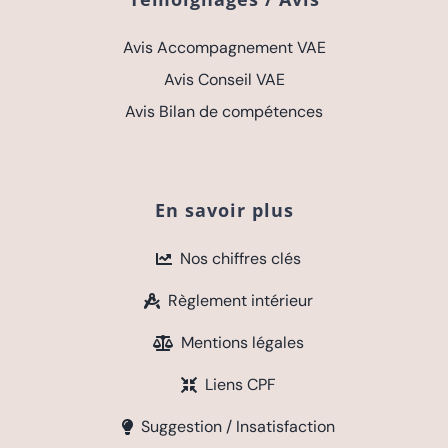
Avis Accompagnement VAE
Avis Conseil VAE
Avis Bilan de compétences
En savoir plus
Nos chiffres clés
Règlement intérieur
Mentions légales
Liens CPF
Suggestion / Insatisfaction