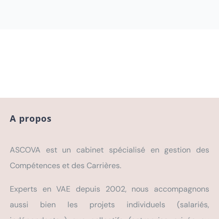
A propos
ASCOVA est un cabinet spécialisé en gestion des
Compétences et des Carrières.
Experts en VAE depuis 2002, nous accompagnons
aussi bien les projets individuels (salariés,