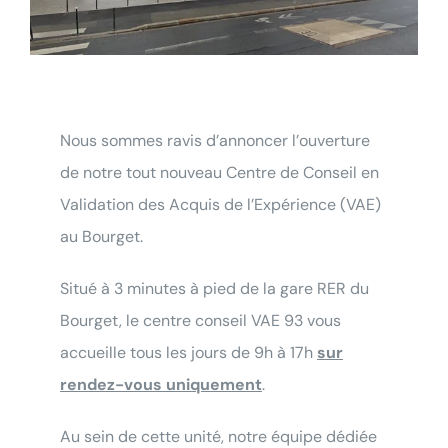
Nous sommes ravis d’annoncer l’ouverture
de notre tout nouveau Centre de Conseil en
Validation des Acquis de l’Expérience (VAE)
au Bourget.
Situé à 3 minutes à pied de la gare RER du
Bourget, le centre conseil VAE 93 vous
accueille tous les jours de 9h à 17h
sur
rendez-vous uniquement
.
Au sein de cette unité, notre équipe dédiée