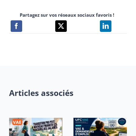
Partagez sur vos réseaux sociaux favoris !
Articles associés