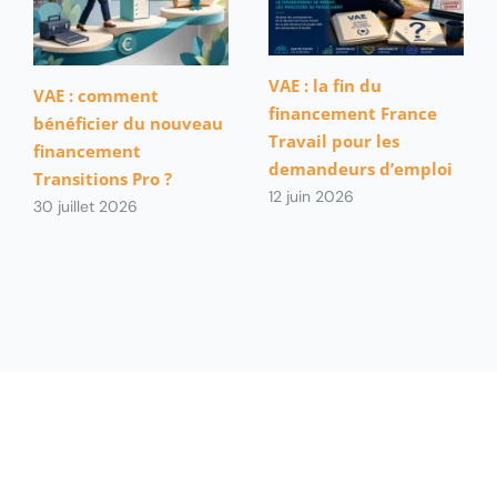
VAE : la fin du
VAE : comment
financement France
bénéficier du nouveau
Travail pour les
financement
demandeurs d’emploi
Transitions Pro ?
12 juin 2026
30 juillet 2026