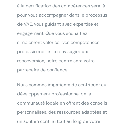
à la certification des compétences sera là
pour vous accompagner dans le processus
de VAE, vous guidant avec expertise et
engagement. Que vous souhaitiez
simplement valoriser vos compétences
professionnelles ou envisagiez une
reconversion, notre centre sera votre
partenaire de confiance.
Nous sommes impatients de contribuer au
développement professionnel de la
communauté locale en offrant des conseils
personnalisés, des ressources adaptées et
un soutien continu tout au long de votre