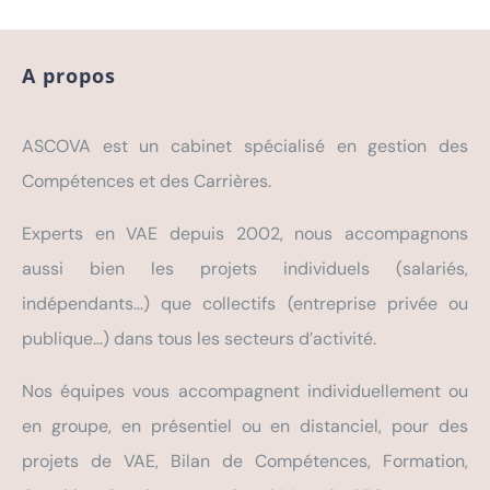
A propos
ASCOVA est un cabinet spécialisé en gestion des
Compétences et des Carrières.
Experts en VAE depuis 2002, nous accompagnons
aussi bien les projets individuels (salariés,
indépendants…) que collectifs (entreprise privée ou
publique…) dans tous les secteurs d’activité.
Nos équipes vous accompagnent individuellement ou
en groupe, en présentiel ou en distanciel, pour des
projets de VAE, Bilan de Compétences, Formation,