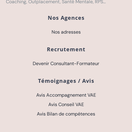
Coaching, Outplacement, Santé Mentale, RPS…
Nos Agences
Nos adresses
Recrutement
Devenir Consultant-Formateur
Témoignages / Avis
Avis Accompagnement VAE
Avis Conseil VAE
Avis Bilan de compétences