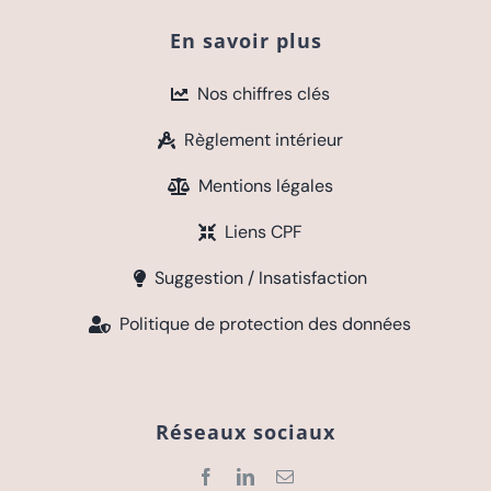
En savoir plus
Nos chiffres clés
Règlement intérieur
Mentions légales
Liens CPF
Suggestion / Insatisfaction
Politique de protection des données
Réseaux sociaux