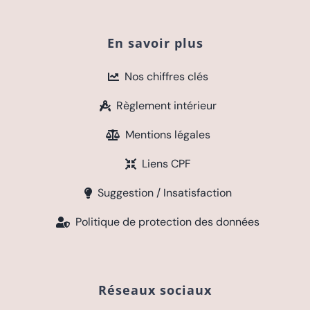
En savoir plus
Nos chiffres clés
Règlement intérieur
Mentions légales
Liens CPF
Suggestion / Insatisfaction
Politique de protection des données
Réseaux sociaux