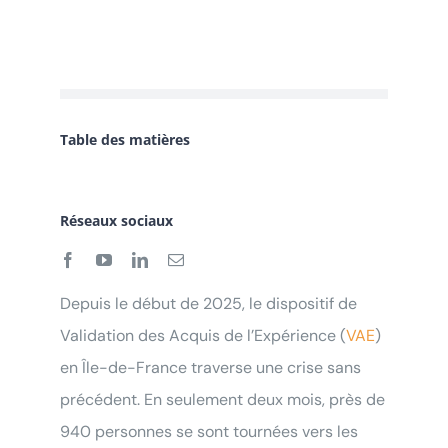
Table des matières
Réseaux sociaux
Depuis le début de 2025, le dispositif de
Validation des Acquis de l’Expérience (
VAE
)
en Île-de-France traverse une crise sans
précédent. En seulement deux mois, près de
940 personnes se sont tournées vers les