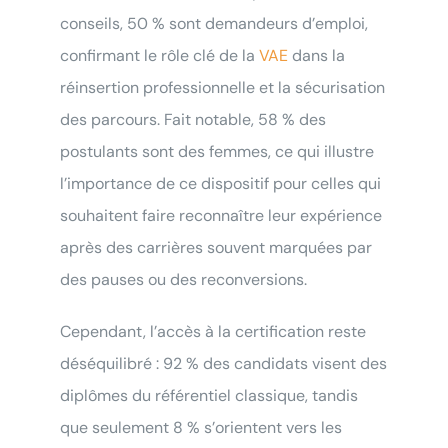
conseils, 50 % sont demandeurs d’emploi,
confirmant le rôle clé de la
VAE
dans la
réinsertion professionnelle et la sécurisation
des parcours. Fait notable, 58 % des
postulants sont des femmes, ce qui illustre
l’importance de ce dispositif pour celles qui
souhaitent faire reconnaître leur expérience
après des carrières souvent marquées par
des pauses ou des reconversions.
Cependant, l’accès à la certification reste
déséquilibré : 92 % des candidats visent des
diplômes du référentiel classique, tandis
que seulement 8 % s’orientent vers les