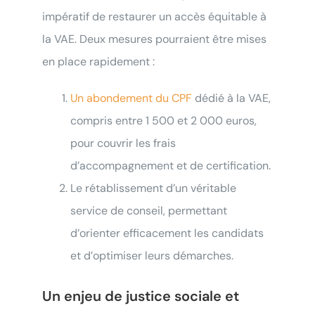
impératif de restaurer un accès équitable à
la VAE. Deux mesures pourraient être mises
en place rapidement :
Un abondement du CPF
dédié à la VAE,
compris entre 1 500 et 2 000 euros,
pour couvrir les frais
d’accompagnement et de certification.
Le rétablissement d’un véritable
service de conseil, permettant
d’orienter efficacement les candidats
et d’optimiser leurs démarches.
Un enjeu de justice sociale et