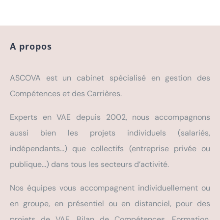
A propos
ASCOVA est un cabinet spécialisé en gestion des
Compétences et des Carrières.
Experts en VAE depuis 2002, nous accompagnons
aussi bien les projets individuels (salariés,
indépendants…) que collectifs (entreprise privée ou
publique…) dans tous les secteurs d’activité.
Nos équipes vous accompagnent individuellement ou
en groupe, en présentiel ou en distanciel, pour des
projets de VAE, Bilan de Compétences, Formation,