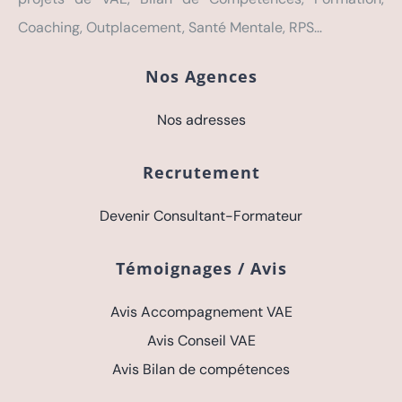
Coaching, Outplacement, Santé Mentale, RPS…
Nos Agences
Nos adresses
Recrutement
Devenir Consultant-Formateur
Témoignages / Avis
Avis Accompagnement VAE
Avis Conseil VAE
Avis Bilan de compétences