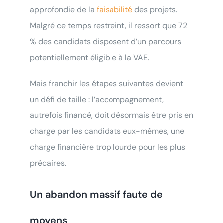
approfondie de la
faisabilité
des projets.
Malgré ce temps restreint, il ressort que 72
% des candidats disposent d’un parcours
potentiellement éligible à la VAE.
Mais franchir les étapes suivantes devient
un défi de taille : l’accompagnement,
autrefois financé, doit désormais être pris en
charge par les candidats eux-mêmes, une
charge financière trop lourde pour les plus
précaires.
Un abandon massif faute de
moyens