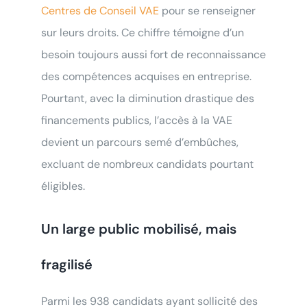
Centres de Conseil VAE
pour se renseigner
sur leurs droits. Ce chiffre témoigne d’un
besoin toujours aussi fort de reconnaissance
des compétences acquises en entreprise.
Pourtant, avec la diminution drastique des
financements publics, l’accès à la VAE
devient un parcours semé d’embûches,
excluant de nombreux candidats pourtant
éligibles.
Un large public mobilisé, mais
fragilisé
Parmi les 938 candidats ayant sollicité des