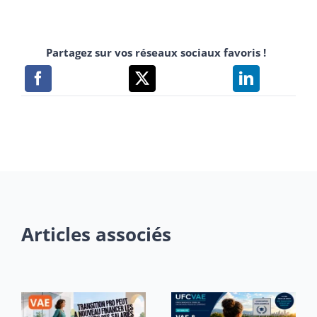
Partagez sur vos réseaux sociaux favoris !
Articles associés