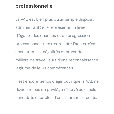
professionnelle
La VAE est bien plus qu’un simple dispositif
administratif : elle représente un levier
d’égalité des chances et de progression
professionnelle. En restreindre l’accès, c’est
accentuer les inégalités et priver des
milliers de travailleurs d’une reconnaissance
légitime de leurs compétences.
Il est encore temps d’agir pour que la VAE ne
devienne pas un privilège réservé aux seuls
candidats capables d’en assumer les coûts.