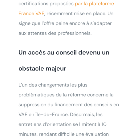
certifications proposées
par la plateforme
France VAE
, récemment mise en place. Un
signe que l’offre peine encore à s’adapter
aux attentes des professionnels.
Un accès au conseil devenu un
obstacle majeur
L’un des changements les plus
problématiques de la réforme concerne la
suppression du financement des conseils en
VAE en Île-de-France. Désormais, les
entretiens d’orientation se limitent à 10
minutes, rendant difficile une évaluation