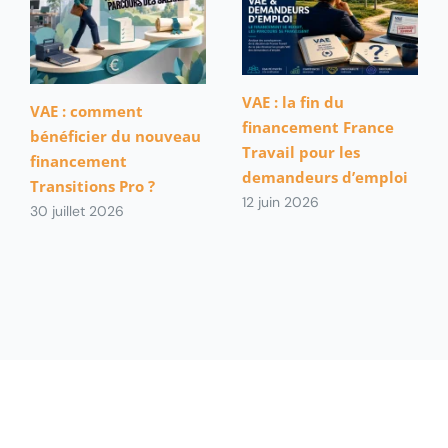
VAE : la fin du
VAE : comment
financement France
bénéficier du nouveau
Travail pour les
financement
demandeurs d’emploi
Transitions Pro ?
12 juin 2026
30 juillet 2026