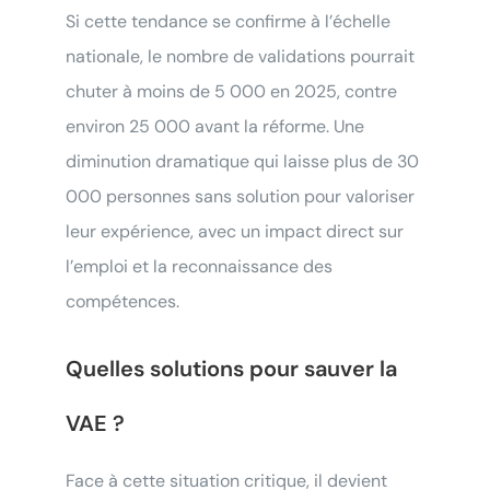
Si cette tendance se confirme à l’échelle
nationale, le nombre de validations pourrait
chuter à moins de 5 000 en 2025, contre
environ 25 000 avant la réforme. Une
diminution dramatique qui laisse plus de 30
000 personnes sans solution pour valoriser
leur expérience, avec un impact direct sur
l’emploi et la reconnaissance des
compétences.
Quelles solutions pour sauver la
VAE ?
Face à cette situation critique, il devient