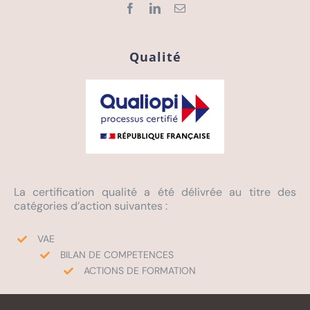
Qualité
La certification qualité a été délivrée au titre des
catégories d’action suivantes :
VAE
BILAN DE COMPETENCES
ACTIONS DE FORMATION